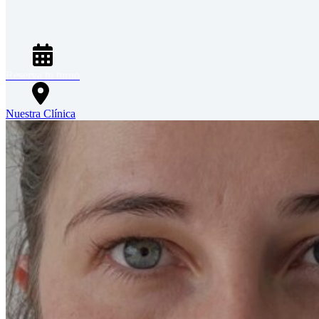
Reserva tu turno
Nuestra Clínica