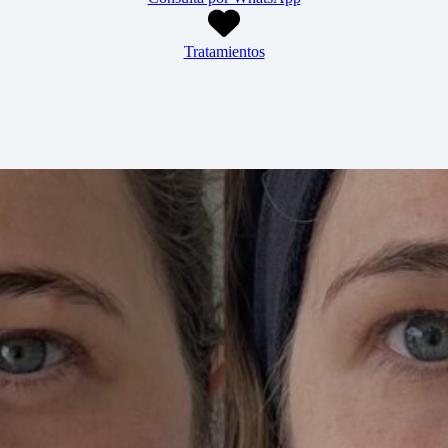
Tratamientos