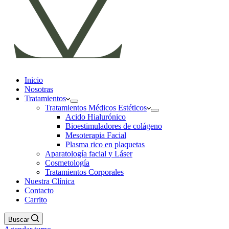
Inicio
Nosotras
Tratamientos
Tratamientos Médicos Estéticos
Acido Hialurónico
Bioestimuladores de colágeno
Mesoterapia Facial
Plasma rico en plaquetas
Aparatología facial y Láser
Cosmetología
Tratamientos Corporales
Nuestra Clínica
Contacto
Carrito
Buscar