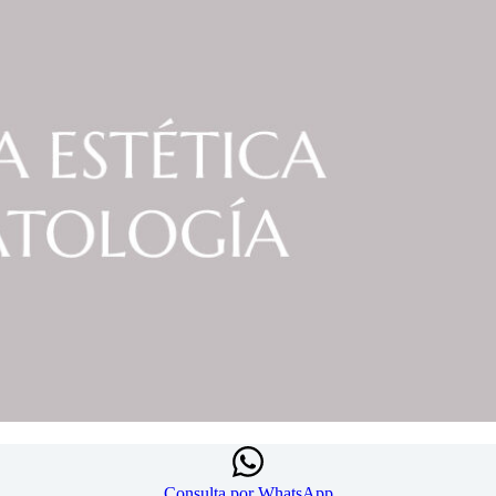
Consulta por WhatsApp